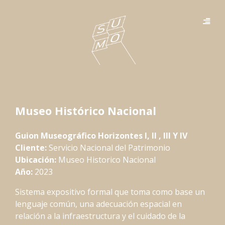
Museo Histórico Nacional
Guion Museográfico Horizontes I, II , III Y IV
Cliente:
Servicio Nacional del Patrimonio
Ubicación:
Museo Historico Nacional
Año:
2023
Sistema expositivo formal que toma como base un
lenguaje común, una adecuación espacial en
relación a la infraestructura y el cuidado de la