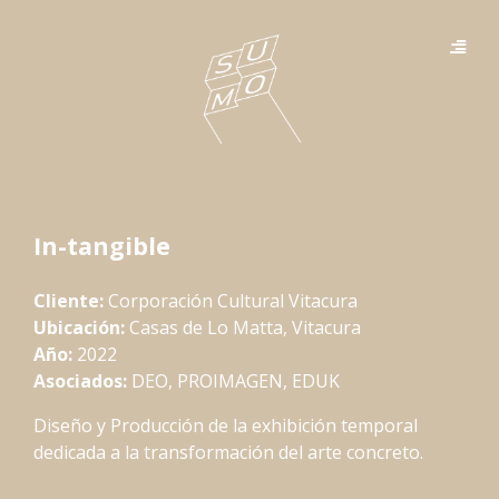
In-tangible
Cliente:
Corporación Cultural Vitacura
Ubicación:
Casas de Lo Matta, Vitacura
Año:
2022
Asociados:
DEO, PROIMAGEN, EDUK
Diseño y Producción de la exhibición temporal
dedicada a la transformación del arte concreto.