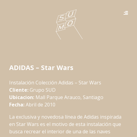
ADIDAS – Star Wars
Instalación Colección Adidas – Star Wars
Cliente:
Grupo SUD
Ubicacion:
Mall Parque Arauco, Santiago
Fecha:
Abril de 2010
La exclusiva y novedosa línea de Adidas inspirada
en Star Wars es el motivo de esta instalación que
busca recrear el interior de una de las naves