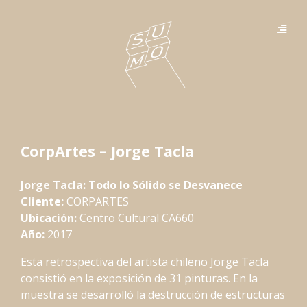
CorpArtes – Jorge Tacla
Jorge Tacla: Todo lo Sólido se Desvanece
Cliente:
CORPARTES
Ubicación:
Centro Cultural CA660
Año:
2017
Esta retrospectiva del artista chileno Jorge Tacla
consistió en la exposición de 31 pinturas. En la
muestra se desarrolló la destrucción de estructuras