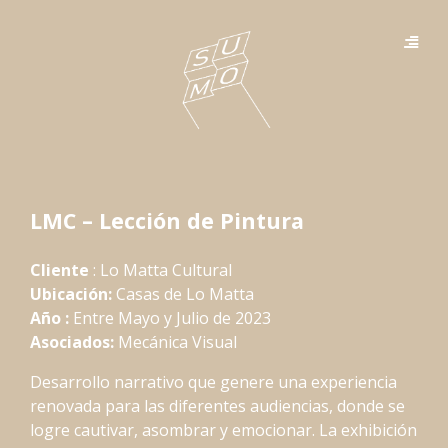
LMC – Lección de Pintura
Cliente
: Lo Matta Cultural
Ubicación:
Casas de Lo Matta
Año :
Entre Mayo y Julio de 2023
Asociados:
Mecánica Visual
Desarrollo narrativo que genere una experiencia
renovada para las diferentes audiencias, donde se
logre cautivar, asombrar y emocionar. La exhibición