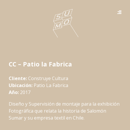
CC – Patio la Fabrica
Cliente:
Construye Cultura
Ubicación:
Patio La Fabrica
Año:
2017
Diseño y Supervisión de montaje para la exhibición
Fotográfica que relata la historia de Salomón
Sumar y su empresa textil en Chile.