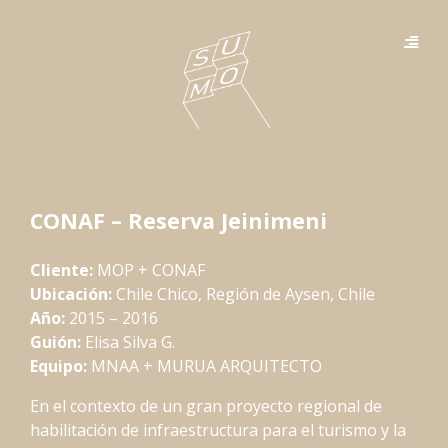
CONAF – Reserva Jeinimeni
Cliente:
MOP + CONAF
Ubicación:
Chile Chico, Región de Aysen, Chile
Año:
2015 – 2016
Guión:
Elisa Silva G.
Equipo:
MNAA + MURUA ARQUITECTO
En el contexto de un gran proyecto regional de
habilitación de infraestructura para el turismo y la