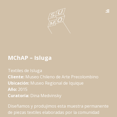
MChAP – Isluga
Textiles de Isluga
Cliente:
Museo Chileno de Arte Precolombino
Ubicación:
Museo Regional de Iquique
Año:
2015
Curatoría:
Dina Medvinsky
Diseñamos y produjimos esta muestra permanente
de piezas textiles elaboradas por la comunidad