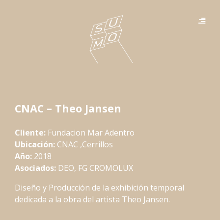
CNAC – Theo Jansen
Cliente:
Fundacion Mar Adentro
Ubicación:
CNAC ,Cerrillos
Año:
2018
Asociados:
DEO, FG CROMOLUX
Diseño y Producción de la exhibición temporal
dedicada a la obra del artista Theo Jansen.